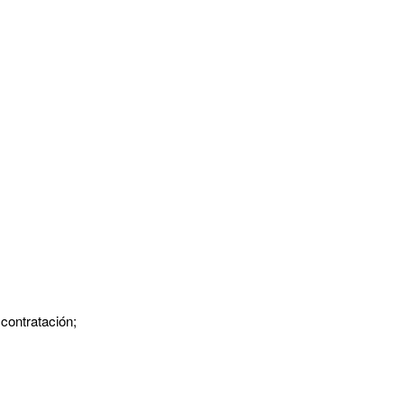
contratación;